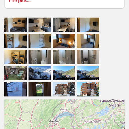
Lire plus...