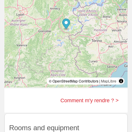
© OpenStreetMap Contributors |
MapLibre
Comment m'y rendre ? >
Rooms and equipment