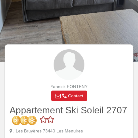
Yannick FONTENY
Contact
Appartement Ski Soleil 2707
, Les Bruyères 73440 Les Menuires