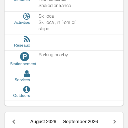
Shared entrance
Ski local
Ski local, in front of
Activities
slope
Réseaux
Parking nearby
P
Stationnement
Services
Outdoors
August 2026 — September 2026