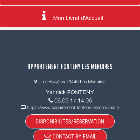
Mon Livret d'Accueil
APPARTEMENT FONTENY LES MENUIRES
, Les Bruyères 73440 Les Menuires
Yannick FONTENY
06.09.17.14.06
https://www.appartement-fonteny-lesmenuires.fr
DISPONIBILITÉS/RÉSERVATION
CONTACT BY EMAIL