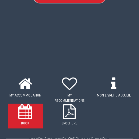
MY ACCOMMODATION
MY
MON LIVRET D'ACCUEIL
RECOMMENDATIONS
BOOK
BROCHURE
WEBSITES AND APPLICATIONS OF THE DESTINATION: