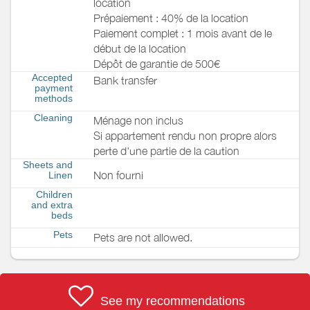
location
Prépaiement : 40% de la location
Paiement complet : 1 mois avant de le
début de la location
Dépôt de garantie de 500€
Accepted
Bank transfer
payment
methods
Cleaning
Ménage non inclus
Si appartement rendu non propre alors
perte d'une partie de la caution
Sheets and
Non fourni
Linen
Children
and extra
beds
Pets
Pets are not allowed.
See my recommendations